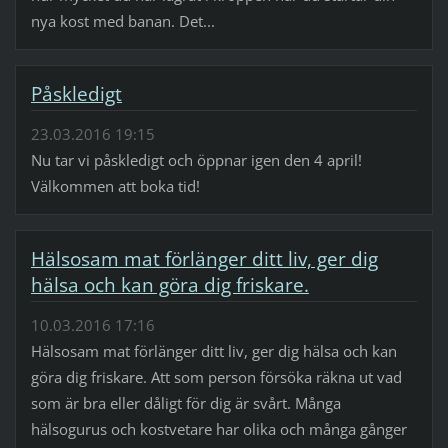
nya kost med banan. Det...
Påskledigt
23.03.2016 19:15
Nu tar vi påskledigt och öppnar igen den 4 april!
Välkommen att boka tid!
Hälsosam mat förlänger ditt liv, ger dig
hälsa och kan göra dig friskare.
10.03.2016 17:16
Hälsosam mat förlänger ditt liv, ger dig hälsa och kan
göra dig friskare. Att som person försöka räkna ut vad
som är bra eller dåligt för dig är svårt. Många
hälsogurus och kostvetare har olika och många gånger